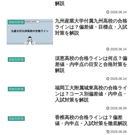
解説
2026.06.14
九州産業大学付属九州高校の合格
高校別対策
ラインは？偏差値・目標点・入試
対策を解説
2026.06.14
須恵高校の合格ラインは何点？偏
高校別対策
差値・内申点の目安と合格対策を
解説
2026.06.14
福岡工大附属城東高校の合格ライ
高校別対策
ンは？コース別偏差値・内申点・
入試対策を解説
2026.06.09
香椎高校の合格ラインは？偏差
高校別対策
値・内申点・入試対策を徹底解説
2026.06.08