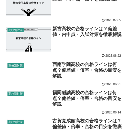
2026.07.05
新宮高校の合格ラインは？偏差
高校別対策
値・内申点・入試対策を徹底解説
2026.06.22
西南学院高校の合格ラインは何
高校別対策
点？偏差値・倍率・合格の目安を
解説
2026.06.21
福岡魁誠高校の合格ラインは何
高校別対策
点？偏差値・倍率・合格の目安を
解説
2026.06.14
古賀竟成館高校の合格ラインは？
高校別対策
偏差値・倍率・合格の目安を徹底